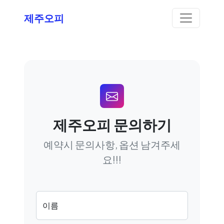
제주오피
제주오피 문의하기
예약시 문의사항, 옵션 남겨주세
요!!!
이름