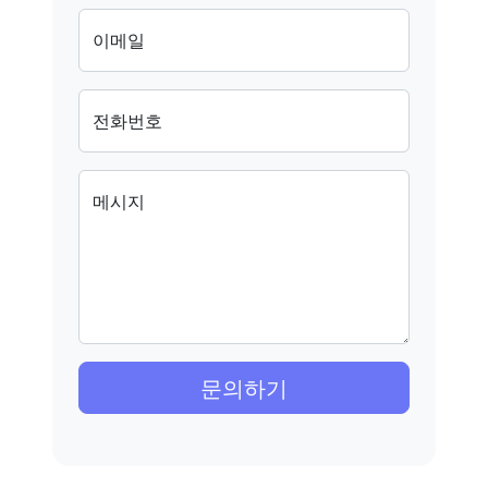
이메일
전화번호
메시지
문의하기